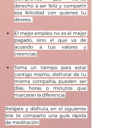
derecho a ser feliz y compartir 
esa felicidad con quienes tu 
desees. 
El mejor empleo no es el mejor 
pagado, sino el que va de 
acuerdo a tus valores y 
creencias.
Toma un tiempo para estar 
contigo mismo, disfrutar de tu 
misma compañía, pueden ser 
días, horas o minutos que 
marcaran la diferencia.
Relájate y disfruta, en el siguiente 
link te comparto una guía rápida 
de meditación: