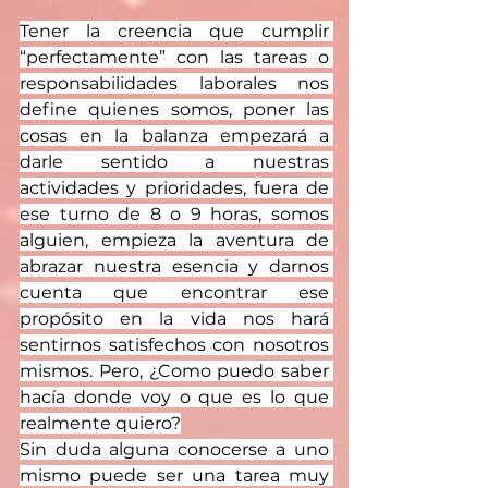
Tener la creencia que cumplir 
“perfectamente” con las tareas o 
responsabilidades laborales nos 
define quienes somos, poner las 
cosas en la balanza empezará a 
darle sentido a nuestras 
actividades y prioridades, fuera de 
ese turno de 8 o 9 horas, somos 
alguien, empieza la aventura de 
abrazar nuestra esencia y darnos 
cuenta que encontrar ese 
propósito en la vida nos hará 
sentirnos satisfechos con nosotros 
mismos. Pero, ¿Como puedo saber 
hacía donde voy o que es lo que 
realmente quiero?
Sin duda alguna conocerse a uno 
mismo puede ser una tarea muy 