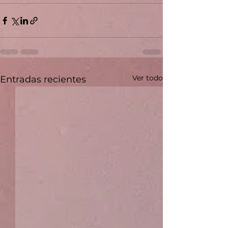
Ver todo
Entradas recientes