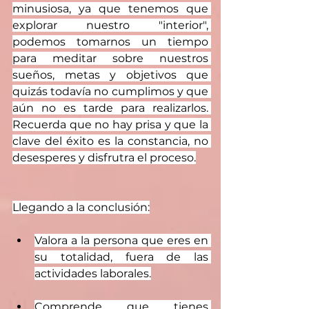
minusiosa, ya que tenemos que 
explorar nuestro "interior", 
podemos tomarnos un tiempo 
para meditar sobre nuestros 
sueños, metas y objetivos que 
quizás todavía no cumplimos y que 
aún no es tarde para realizarlos. 
Recuerda que no hay prisa y que la 
clave del éxito es la constancia, no 
desesperes y disfrutra el proceso.
Llegando a la conclusión:
Valora a la persona que eres en 
su totalidad, fuera de las 
actividades laborales.
Comprende que tienes 