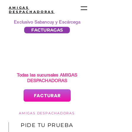
AMIGAS
DESPACHADORAS
Exclusivo Sabancuy y Escárcega
FACTURAGAS
Todas las sucursales AMIGAS
DESPACHADORAS
FACTURAR
AMIGAS DESPACHADORAS
PIDE TU PRUEBA