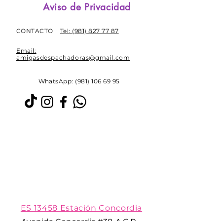
Aviso de Privacidad
CONTACTO
Tel: (981) 827 77 87
Email:
amigasdespachadoras@gmail.com
WhatsApp: (981) 106 69 95
ES 13458 Estación Concordia