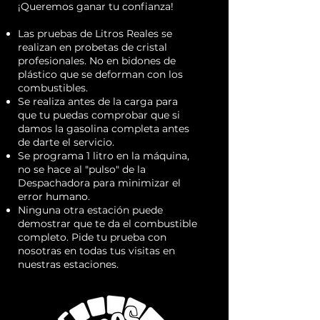
¡Queremos ganar tu confianza!
Las pruebas de Litros Reales se
realizan en probetas de cristal
profesionales. No en bidones de
plástico que se deforman con los
combustibles.
Se realiza antes de la carga para
que tu puedas comprobar que si
damos la gasolina completa antes
de darte el servicio.
Se programa 1 litro en la máquina,
no se hace al "pulso" de la
Despachadora para minimizar el
error humano.
Ninguna otra estación puede
demostrar que te da el combustible
completo. Pide tu prueba con
nosotras en todas tus visitas en
nuestras estaciones.