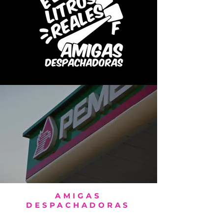
AMIGAS
DESPACHADORAS